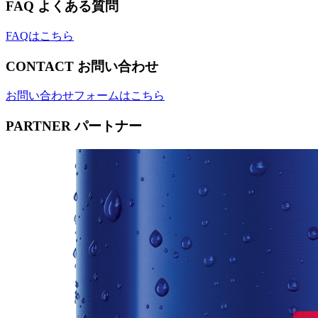
FAQ
よくある質問
FAQはこちら
CONTACT
お問い合わせ
お問い合わせフォームはこちら
PARTNER
パートナー