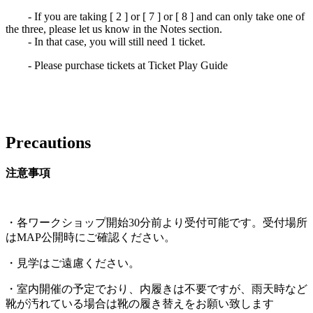
- If you are taking [ 2 ] or [ 7 ] or [ 8 ] and can only take one of
the three, please let us know in the Notes section.
- In that case, you will still need 1 ticket.
- Please purchase tickets at
Ticket Play Guide
​
.
Precautions
注意事項
.
・各ワークショップ開始30分前より受付可能です。受付場所
はMAP公開時にご確認ください。
・見学はご遠慮ください。
・室内開催の予定でおり、内履きは不要ですが、雨天時など
靴が汚れている場合は靴の履き替えをお願い致します