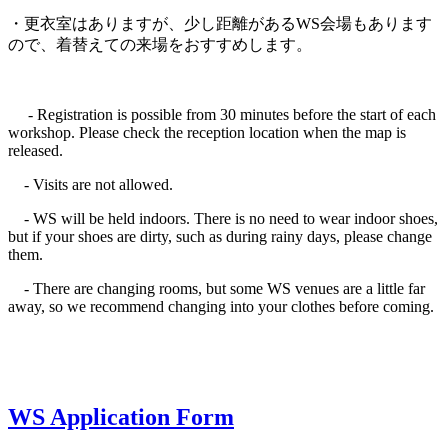
・更衣室はありますが、少し距離があるWS会場もあります
ので、着替えての来場をおすすめします。
- Registration is possible from 30 minutes before the start of each
workshop. Please check the reception location when the map is
released.
- Visits are not allowed.
- WS will be held indoors. There is no need to wear indoor shoes,
but if your shoes are dirty, such as during rainy days, please change
them.
- There are changing rooms, but some WS venues are a little far
away, so we recommend changing into your clothes before coming.
WS Application Form