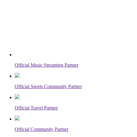
Official Music Streaming Partner
Official Sports Community Partner
Official Travel Partner
Official Community Partner