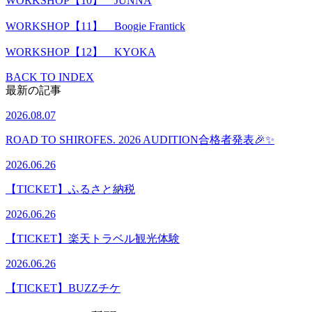
WORKSHOP【10】 JUNNA
WORKSHOP【11】 Boogie Frantick
WORKSHOP【12】 KYOKA
BACK TO INDEX
最新の記事
2026.08.07
ROAD TO SHIROFES. 2026 AUDITION合格者発表🎉✨
2026.06.26
【TICKET】ふるさと納税
2026.06.26
【TICKET】楽天トラベル観光体験
2026.06.26
【TICKET】BUZZチケ