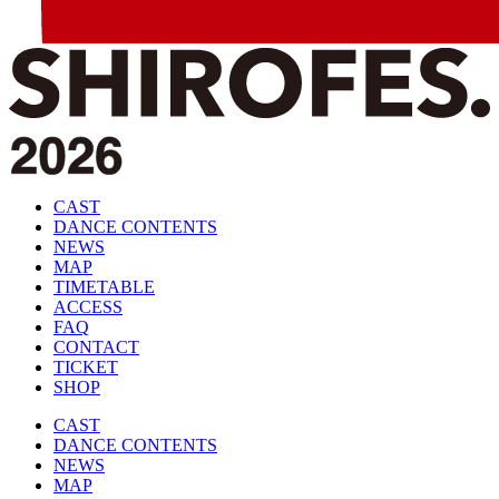
CAST
DANCE CONTENTS
NEWS
MAP
TIMETABLE
ACCESS
FAQ
CONTACT
TICKET
SHOP
CAST
DANCE CONTENTS
NEWS
MAP