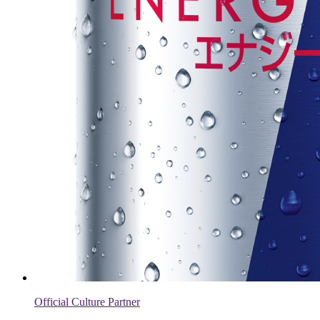
Official Culture Partner