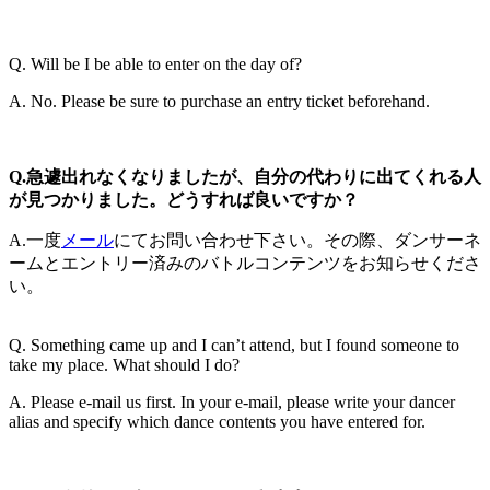
Q. Will be I be able to enter on the day of?
A. No. Please be sure to purchase an entry ticket beforehand.
Q.急遽出れなくなりましたが、自分の代わりに出てくれる人
が見つかりました。どうすれば良いですか？
A.一度
メール
にてお問い合わせ下さい。その際、ダンサーネ
ームとエントリー済みのバトルコンテンツをお知らせくださ
い。
Q. Something came up and I can’t attend, but I found someone to
take my place. What should I do?
A. Please e-mail us first. In your e-mail, please write your dancer
alias and specify which dance contents you have entered for.