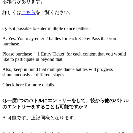
る場合があります。
詳しくは
こちら
をご覧ください。
Q. Is it possible to enter multiple dance battles?
A. Yes. You may enter 2 battles for each 3-Day Pass that you
purchase.
Please purchase ‘+1 Entry Ticket’ for each content that you would
like to participate in beyond that.
Also, keep in mind that multiple dance battles will progress
simultaneously at different stages.
Check here for more details.
Q.一度1つのバトルにエントリーをして、後から他のバトル
のエントリーをすることも可能ですか？
A.可能です。上記同様となります。