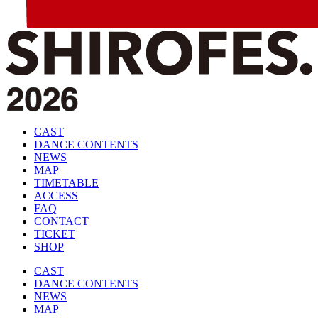
CAST
DANCE CONTENTS
NEWS
MAP
TIMETABLE
ACCESS
FAQ
CONTACT
TICKET
SHOP
CAST
DANCE CONTENTS
NEWS
MAP