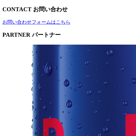
CONTACT
お問い合わせ
お問い合わせフォームはこちら
PARTNER
パートナー