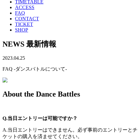
TIMETABLE
ACCESS
FAQ
CONTACT
TICKET
SHOP
NEWS
最新情報
2023.04.25
FAQ -ダンスバトルについて-
About the Dance Battles
Q.当日エントリーは可能ですか？
A.当日エントリーはできません。必ず事前のエントリーとチ
ケットの購入を済ませてください。