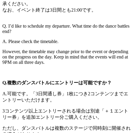
承ください。
なお、イベント終了は3日間とも21:00です。
Q. I’d like to schedule my departure. What time do the dance battles
end?
A. Please check the timetable.
However, the timetable may change prior to the event or depending
on the progress on the day. Keep in mind that the events will end at
9PM on all three days.
Q.複数のダンスバトルにエントリーは可能ですか？
A.可能です。「3日間通し券」1枚につき2コンテンツまでエ
ントリーいただけます。
3コンテンツ以上エントリーされる場合は別途「＋１エント
リー券」を追加エントリー分ご購入ください。
ただし、ダンスバトルは複数のステージで同時刻に開催され