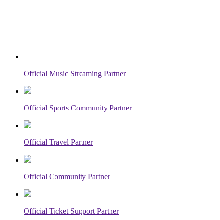
Official Music Streaming Partner
Official Sports Community Partner
Official Travel Partner
Official Community Partner
Official Ticket Support Partner