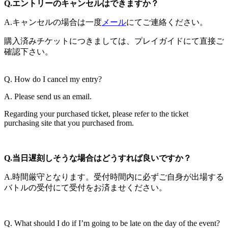
Q.エントリーのキャンセルはできますか？
A.キャンセルの場合は一度
メール
にてご連絡ください。
購入済みチケットにつきましては、プレイガイドにて直接ご
確認下さい。
Q. How do I cancel my entry?
A. Please send us an email.
Regarding your purchased ticket, please refer to the ticket
purchasing site that you purchased from.
Q.当日遅刻しそうな場合はどうすれば良いですか？
A.時間厳守となります。受付時間内に必ずご自身が出場する
バトルの受付にて受付をお済ませください。
Q. What should I do if I’m going to be late on the day of the event?