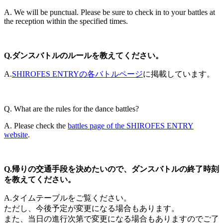
A. We will be punctual. Please be sure to check in to your battles at
the reception within the specified times.
Q.ダンスバトルのルールを教えてください。
A.
SHIROFES ENTRYの各バトルページ
に掲載しています。
Q. What are the rules for the dance battles?
A. Please check the
battles page of the SHIROFES ENTRY
website
.
Q.帰りの交通手段を決めたいので、ダンスバトルの終了時刻
を教えてください。
A.タイムテーブルをご覧ください。
ただし、今後予定が変更になる場合もあります。
また、当日の進行次第で変更になる場合もありますのでご了