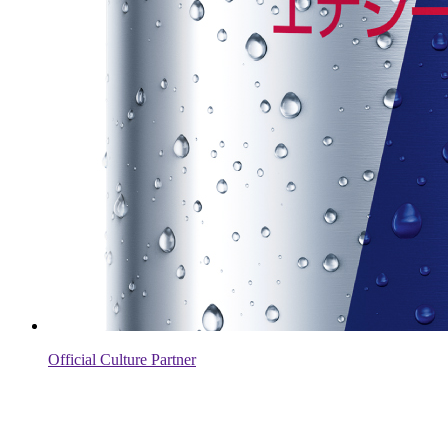
Official Culture Partner