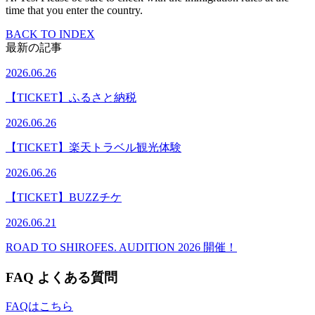
time that you enter the country.
BACK TO INDEX
最新の記事
2026.06.26
【TICKET】ふるさと納税
2026.06.26
【TICKET】楽天トラベル観光体験
2026.06.26
【TICKET】BUZZチケ
2026.06.21
ROAD TO SHIROFES. AUDITION 2026 開催！
FAQ
よくある質問
FAQはこちら