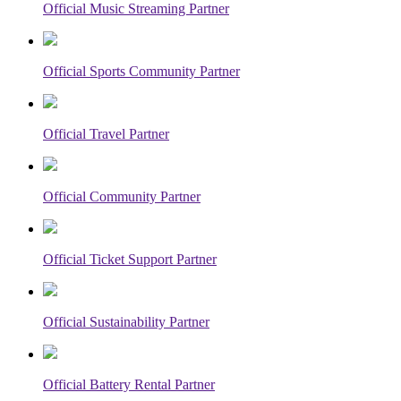
Official Music Streaming Partner
Official Sports Community Partner
Official Travel Partner
Official Community Partner
Official Ticket Support Partner
Official Sustainability Partner
Official Battery Rental Partner