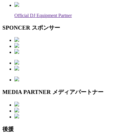
Official DJ Equipment Partner
SPONCER
スポンサー
MEDIA PARTNER
メディアパートナー
後援