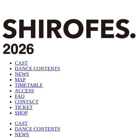
CAST
DANCE CONTENTS
NEWS
MAP
TIMETABLE
ACCESS
FAQ
CONTACT
TICKET
SHOP
CAST
DANCE CONTENTS
NEWS