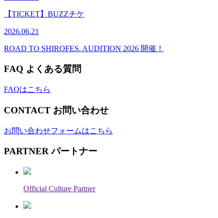
【TICKET】BUZZチケ
2026.06.21
ROAD TO SHIROFES. AUDITION 2026 開催！
FAQ
よくある質問
FAQはこちら
CONTACT
お問い合わせ
お問い合わせフォームはこちら
PARTNER
パートナー
Official Culture Partner