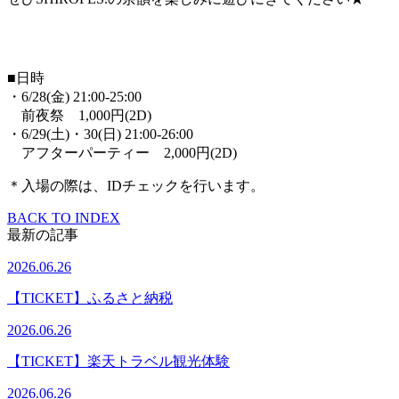
.
■日時
・6/28(金) 21:00-25:00
前夜祭 1,000円(2D)
・6/29(土)・30(日) 21:00-26:00
アフターパーティー 2,000円(2D)
＊入場の際は、IDチェックを行います。
BACK TO INDEX
最新の記事
2026.06.26
【TICKET】ふるさと納税
2026.06.26
【TICKET】楽天トラベル観光体験
2026.06.26